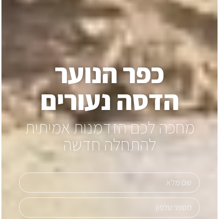
כפר הנוער
הדסה נעורים
מחכה לכם הזדמנות אמיתית
להתחלה חדשה