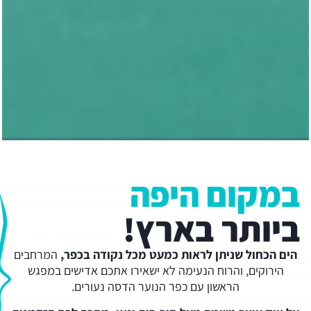
במקום היפה
ביותר בארץ!
הים הכחול שניתן לראות כמעט מכל נקודה בכפר,
המרחבים
הירוקים, והרוח הנעימה לא ישאירו אתכם אדישים במפגש
הראשון עם כפר הנוער הדסה נעורים.