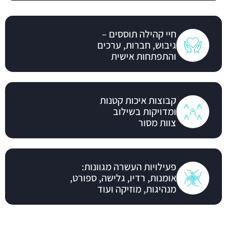
חיי קהילה תוססים –
גיבוש, חברות, ערכים
והתפתחות אישית
קבוצות איכות קטנות
ומדויקות בשילוב
צוות מסור
פעילויות העשרה מגוונות:
אומנות, רדיו, גלישה, ספורט,
מנהיגות, מוזיקה ועוד